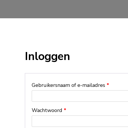
Inloggen
Gebruikersnaam of e-mailadres
*
Wachtwoord
*